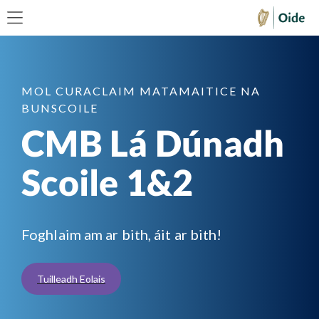
MOL CURACLAIM MATAMAITICE NA
BUNSCOILE
CMB Lá Dúnadh
Scoile 1&2
Foghlaim am ar bith, áit ar bith!
Tuilleadh Eolais