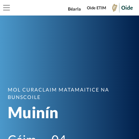
Oide ETIM
Béarla
MOL CURACLAIM MATAMAITICE NA
BUNSCOILE
Muinín