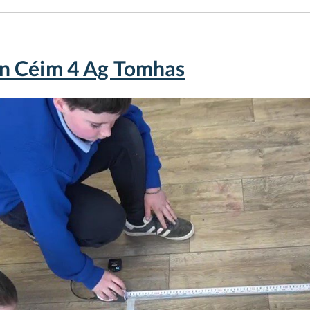
n Céim 4 Ag Tomhas