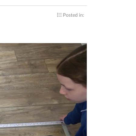
Posted in: